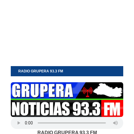
RADIO GRUPERA 93.3 FM
RADIO GRUPERA 93.3 FM