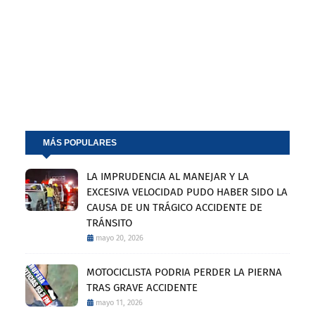
MÁS POPULARES
LA IMPRUDENCIA AL MANEJAR Y LA
EXCESIVA VELOCIDAD PUDO HABER SIDO LA
CAUSA DE UN TRÁGICO ACCIDENTE DE
TRÁNSITO
mayo 20, 2026
MOTOCICLISTA PODRIA PERDER LA PIERNA
TRAS GRAVE ACCIDENTE
mayo 11, 2026