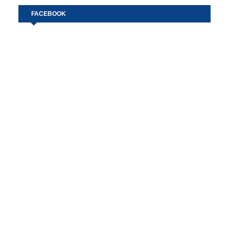
FACEBOOK