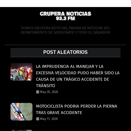
SOMOS GRUPERA NOTICIAS, PAGINA DE NOTICIAS DEL
DEPARTAMENTO DE SONSONATE Y TODO EL SALVADOR.
POST ALEATORIOS
LA IMPRUDENCIA AL MANEJAR Y LA
EXCESIVA VELOCIDAD PUDO HABER SIDO LA
CAUSA DE UN TRÁGICO ACCIDENTE DE
TRÁNSITO
May 20, 2026
MOTOCICLISTA PODRIA PERDER LA PIERNA
TRAS GRAVE ACCIDENTE
May 11, 2026