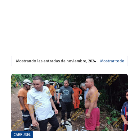
Mostrando las entradas de noviembre, 2024
Mostrar todo
CARRUSEL