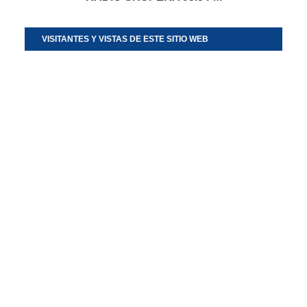
VISITANTES Y VISTAS DE ESTE SITIO WEB