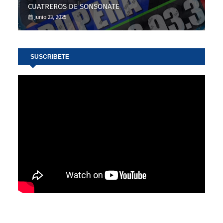
CUATREROS DE SONSONATE
junio 23, 2025
SUSCRIBETE