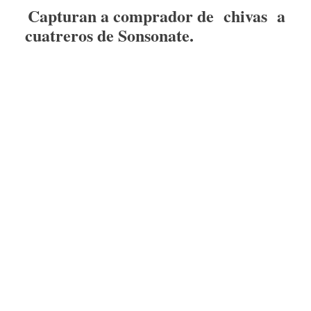
Capturan a comprador de chivas a
cuatreros de Sonsonate.