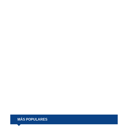
MÁS POPULARES