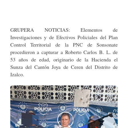
GRUPERA NOTICIAS: Elementos de
Investigaciones y de Efectivos Policiales del Plan
Control Territorial de la PNC de Sonsonate
procedieron a capturar a Roberto Carlos B. L. de
53 años de edad, originario de la Hacienda el
Sunza del Cantón Joya de Ceren del Distrito de
Izalco.