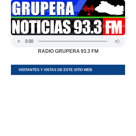
RADIO GRUPERA 93.3 FM
VISITANTES Y VISTAS DE ESTE SITIO WEB