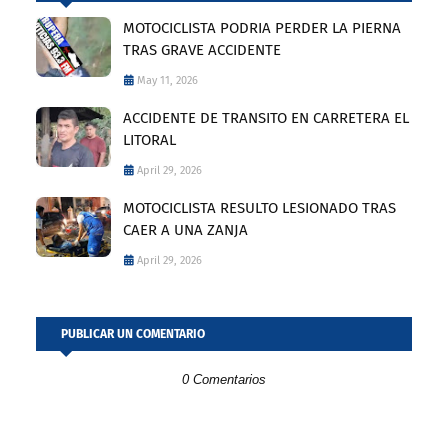
MOTOCICLISTA PODRIA PERDER LA PIERNA
TRAS GRAVE ACCIDENTE
May 11, 2026
ACCIDENTE DE TRANSITO EN CARRETERA EL
LITORAL
April 29, 2026
MOTOCICLISTA RESULTO LESIONADO TRAS
CAER A UNA ZANJA
April 29, 2026
PUBLICAR UN COMENTARIO
0 Comentarios