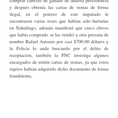
comprar cabezas de ganado de dudosa procedencia
y después obtenía las cartas de ventas de forma
ilegal, en el potrero de este imputado le
encontraron varias reses que habían sido hurtadas
en Nahulingo, además manifestó que cinco chivos
que había comprado se las vendió a otra persona de
nombre Rafael Antonio por casi $700.00 dólares y
la Policía lo anda buscando por el delito de
receptacion, también la PNC investiga algunos
encargados de emitir cartas de ventas, ya que estos
sujetos habían adquirido dicho documento de forma
fraudulenta.