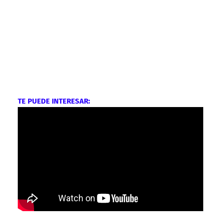
TE PUEDE INTERESAR: