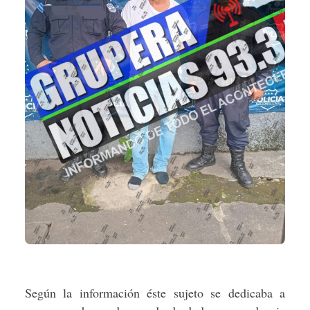
Según la información éste sujeto se dedicaba a