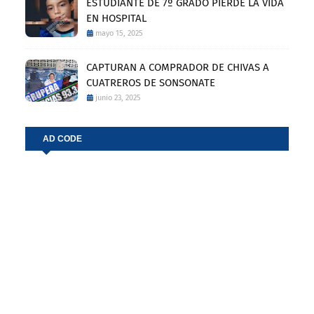
ESTUDIANTE DE 7º GRADO PIERDE LA VIDA
EN HOSPITAL
mayo 15, 2025
CAPTURAN A COMPRADOR DE CHIVAS A
CUATREROS DE SONSONATE
junio 23, 2025
AD CODE