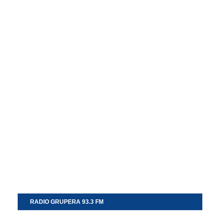
RADIO GRUPERA 93.3 FM