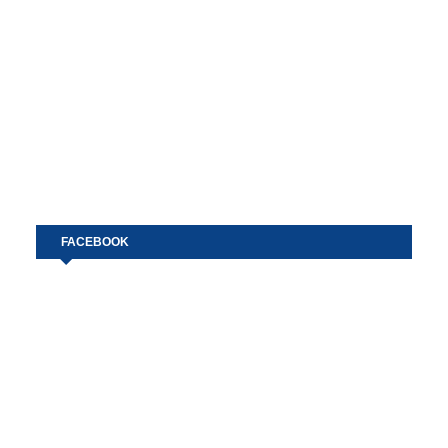
FACEBOOK