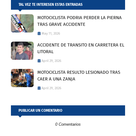
TAL VEZ TE INTERESEN ESTAS ENTRADAS
MOTOCICLISTA PODRIA PERDER LA PIERNA
TRAS GRAVE ACCIDENTE
May 11, 2026
ACCIDENTE DE TRANSITO EN CARRETERA EL
LITORAL
April 29, 2026
MOTOCICLISTA RESULTO LESIONADO TRAS
CAER A UNA ZANJA
April 29, 2026
PUBLICAR UN COMENTARIO
0 Comentarios