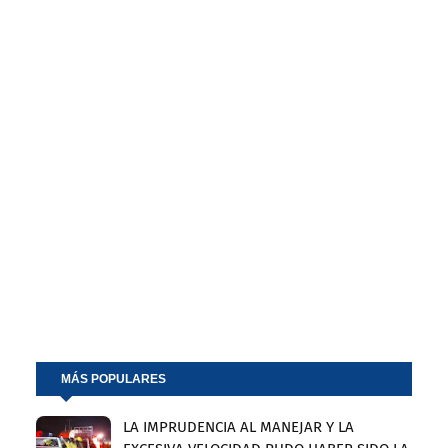
MÁS POPULARES
LA IMPRUDENCIA AL MANEJAR Y LA