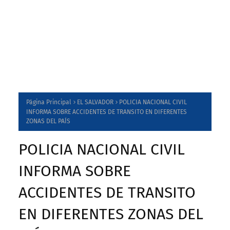
Página Principal
EL SALVADOR
POLICIA NACIONAL CIVIL
INFORMA SOBRE ACCIDENTES DE TRANSITO EN DIFERENTES
ZONAS DEL PAÍS
POLICIA NACIONAL CIVIL
INFORMA SOBRE
ACCIDENTES DE TRANSITO
EN DIFERENTES ZONAS DEL