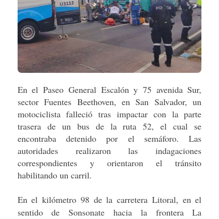
En el Paseo General Escalón y 75 avenida Sur,
sector Fuentes Beethoven, en San Salvador, un
motociclista falleció tras impactar con la parte
trasera de un bus de la ruta 52, el cual se
encontraba detenido por el semáforo. Las
autoridades realizaron las indagaciones
correspondientes y orientaron el tránsito
habilitando un carril.
En el kilómetro 98 de la carretera Litoral, en el
sentido de Sonsonate hacia la frontera La