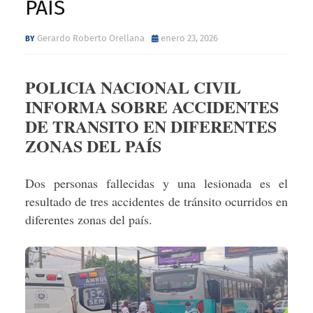
PAÍS
Gerardo Roberto Orellana
enero 23, 2026
POLICIA NACIONAL CIVIL
INFORMA SOBRE ACCIDENTES
DE TRANSITO EN DIFERENTES
ZONAS DEL PAÍS
Dos personas fallecidas y una lesionada es el
resultado de tres accidentes de tránsito ocurridos en
diferentes zonas del país.