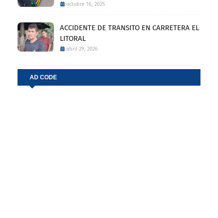
octubre 16, 2025
ACCIDENTE DE TRANSITO EN CARRETERA EL
LITORAL
abril 29, 2026
AD CODE