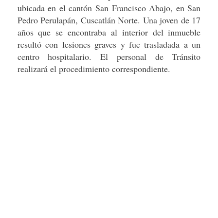
ubicada en el cantón San Francisco Abajo, en San
Pedro Perulapán, Cuscatlán Norte. Una joven de 17
años que se encontraba al interior del inmueble
resultó con lesiones graves y fue trasladada a un
centro hospitalario. El personal de Tránsito
realizará el procedimiento correspondiente.