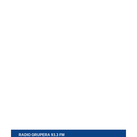
RADIO GRUPERA 93.3 FM