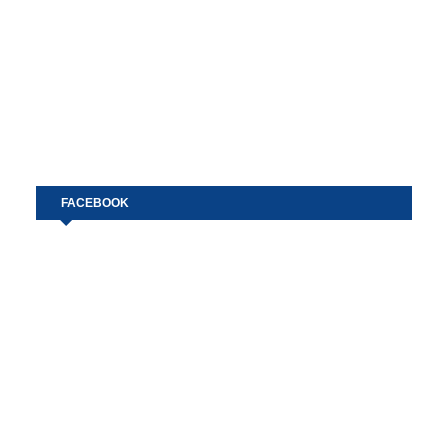
FACEBOOK