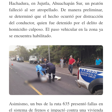
Hachadura, en Jujutla, Ahuachapán Sur, un peatón
falleció al ser atropellado. De manera preliminar,
se determinó que el hecho ocurrió por distracción
del conductor, quien fue detenido por el delito de
homicidio culposo. El paso vehicular en la zona ya
se encuentra habilitado.
Asimismo, un bus de la ruta 635 presentó fallas en
el sistema de frenos e impactó contra una vivienda