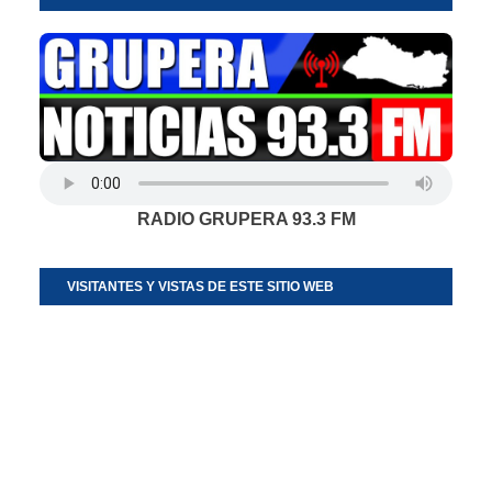
RADIO GRUPERA 93.3 FM
VISITANTES Y VISTAS DE ESTE SITIO WEB