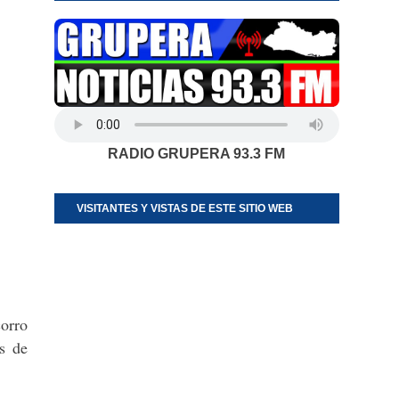
RADIO GRUPERA 93.3 FM
VISITANTES Y VISTAS DE ESTE SITIO WEB
corro
os de