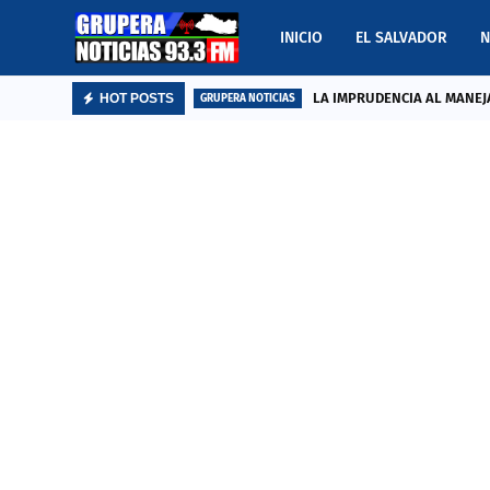
INICIO
EL SALVADOR
N
LA IMPRUDENCIA AL MANEJA
HOT POSTS
GRUPERA NOTICIAS