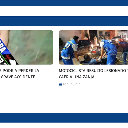
A PODRIA PERDER LA
MOTOCICLISTA RESULTO LESIONADO 
 GRAVE ACCIDENTE
CAER A UNA ZANJA
April 29, 2026