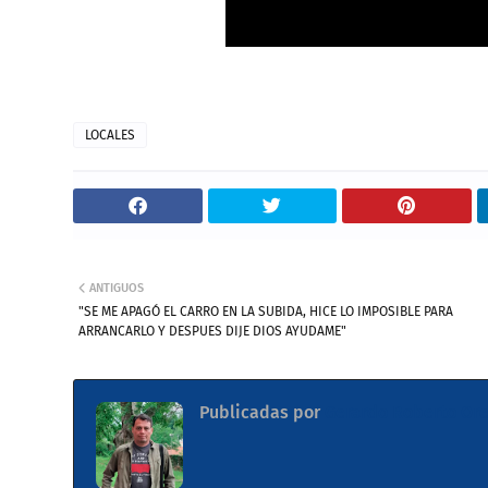
LOCALES
ANTIGUOS
"SE ME APAGÓ EL CARRO EN LA SUBIDA, HICE LO IMPOSIBLE PARA
ARRANCARLO Y DESPUES DIJE DIOS AYUDAME"
Publicadas por
Gerardo Roberto Ore