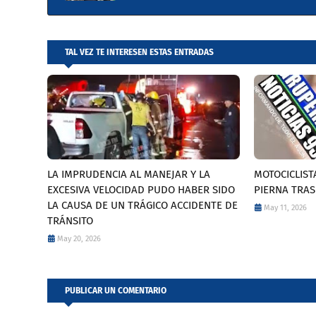
TAL VEZ TE INTERESEN ESTAS ENTRADAS
LA IMPRUDENCIA AL MANEJAR Y LA
MOTOCICLIST
EXCESIVA VELOCIDAD PUDO HABER SIDO
PIERNA TRAS
LA CAUSA DE UN TRÁGICO ACCIDENTE DE
May 11, 2026
TRÁNSITO
May 20, 2026
PUBLICAR UN COMENTARIO