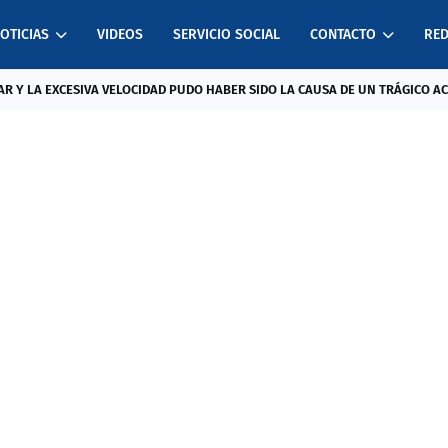
OTICIAS
VIDEOS
SERVICIO SOCIAL
CONTACTO
RED
R Y LA EXCESIVA VELOCIDAD PUDO HABER SIDO LA CAUSA DE UN TRÁGICO A