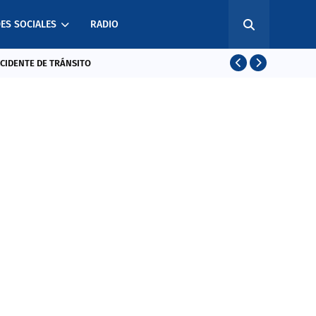
ES SOCIALES
RADIO
CCIDENTE DE TRÁNSITO
EL SALVADO