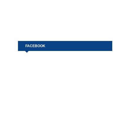
FACEBOOK