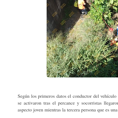
Según los primeros datos el conductor del vehículo p
se activaron tras el percance y socorristas llega
aspecto joven mientras la tercera persona que es una