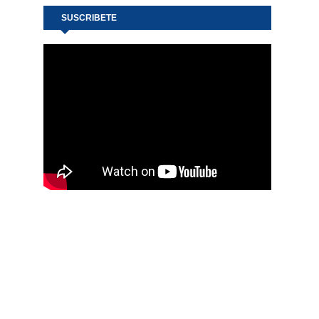
SUSCRIBETE