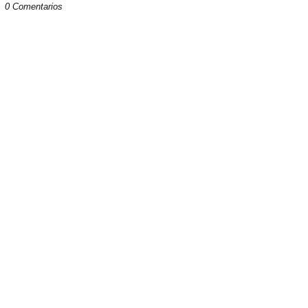
0 Comentarios