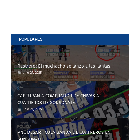
POPULARES
Rastrero: El muchacho se lanzó a las llantas.
junio 27, 2025
CAPTURAN A COMPRADOR DE CHIVAS A
CUATREROS DE SONSONATE
junio 23, 2025
PNC DESARTICULA BANDA DE CUATREROS EN
SONSONATE