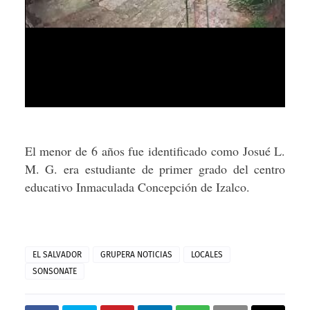
El menor de 6 años fue identificado como Josué L.
M. G. era estudiante de primer grado del centro
educativo Inmaculada Concepción de Izalco.
EL SALVADOR
GRUPERA NOTICIAS
LOCALES
SONSONATE