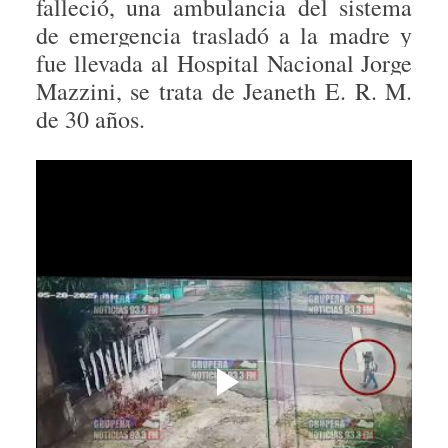
falleció, una ambulancia del sistema
de emergencia trasladó a la madre y
fue llevada al Hospital Nacional Jorge
Mazzini, se trata de Jeaneth E. R. M.
de 30 años.