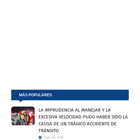
MÁS POPULARES
LA IMPRUDENCIA AL MANEJAR Y LA
EXCESIVA VELOCIDAD PUDO HABER SIDO LA
CAUSA DE UN TRÁGICO ACCIDENTE DE
TRÁNSITO
mayo 20, 2026