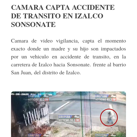
CAMARA CAPTA ACCIDENTE
DE TRANSITO EN IZALCO
SONSONATE
Camara de video vigilancia, capta el momento
exacto donde un madre y su hijo son impactados
por un vehiculo en accidente de transito, en la
carretera de Izalco hacia Sonsonate.
frente al barrio
San
Juan, del distrito de Izalco.