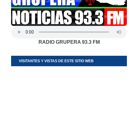
RADIO GRUPERA 93.3 FM
VISITANTES Y VISTAS DE ESTE SITIO WEB