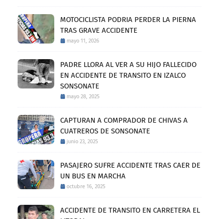
MOTOCICLISTA PODRIA PERDER LA PIERNA
TRAS GRAVE ACCIDENTE
mayo 11, 2026
PADRE LLORA AL VER A SU HIJO FALLECIDO
EN ACCIDENTE DE TRANSITO EN IZALCO
SONSONATE
mayo 28, 2025
CAPTURAN A COMPRADOR DE CHIVAS A
CUATREROS DE SONSONATE
junio 23, 2025
PASAJERO SUFRE ACCIDENTE TRAS CAER DE
UN BUS EN MARCHA
octubre 16, 2025
ACCIDENTE DE TRANSITO EN CARRETERA EL