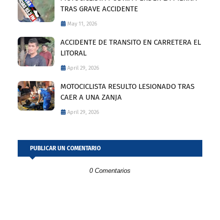
TRAS GRAVE ACCIDENTE
May 11, 2026
ACCIDENTE DE TRANSITO EN CARRETERA EL
LITORAL
April 29, 2026
MOTOCICLISTA RESULTO LESIONADO TRAS
CAER A UNA ZANJA
April 29, 2026
PUBLICAR UN COMENTARIO
0 Comentarios