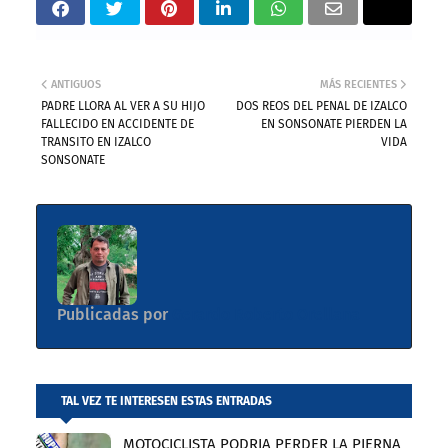
ANTIGUOS
MÁS RECIENTES
PADRE LLORA AL VER A SU HIJO
DOS REOS DEL PENAL DE IZALCO
FALLECIDO EN ACCIDENTE DE
EN SONSONATE PIERDEN LA
TRANSITO EN IZALCO
VIDA
SONSONATE
Publicadas por
Gerardo Roberto Orellana
TAL VEZ TE INTERESEN ESTAS ENTRADAS
MOTOCICLISTA PODRIA PERDER LA PIERNA