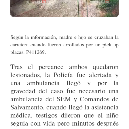
Según la información, madre e hijo se cruzaban la
carretera cuando fueron arrollados por un pick up
placas. P411269.
Tras el percance ambos quedaron
lesionados, la Policía fue alertada y
una ambulancia llegó y por la
gravedad del caso fue necesario una
ambulancia del SEM y Comandos de
Salvamento, cuando llegó la asistencia
médica, testigos dijeron que el niño
seguia con vida pero minutos después