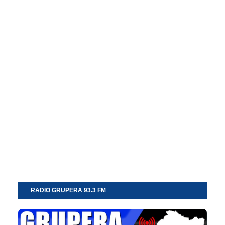
RADIO GRUPERA 93.3 FM