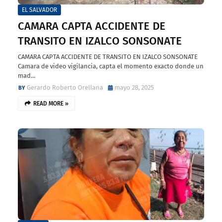
EL SALVADOR
CAMARA CAPTA ACCIDENTE DE
TRANSITO EN IZALCO SONSONATE
CAMARA CAPTA ACCIDENTE DE TRANSITO EN IZALCO SONSONATE
Camara de video vigilancia, capta el momento exacto donde un
mad…
Gerardo Roberto Orellana
mayo 28, 2025
READ MORE »