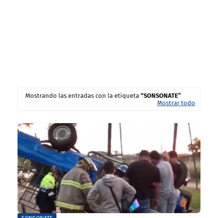
Mostrando las entradas con la etiqueta
SONSONATE
Mostrar todo