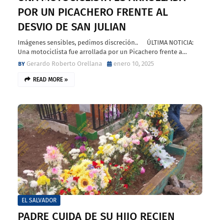
POR UN PICACHERO FRENTE AL
DESVIO DE SAN JULIAN
Imágenes sensibles, pedimos discreción.. ÚLTIMA NOTICIA:
Una motociclista fue arrollada por un Picachero frente a…
Gerardo Roberto Orellana
enero 10, 2025
READ MORE »
EL SALVADOR
PADRE CUIDA DE SU HIJO RECIEN