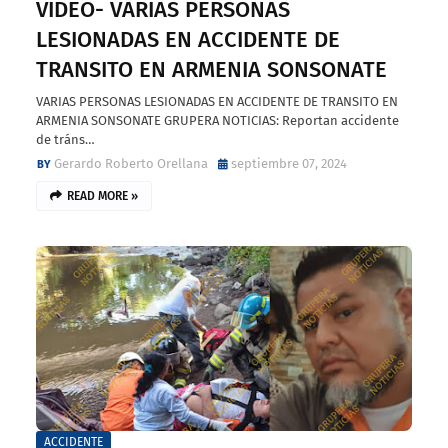
VIDEO- VARIAS PERSONAS
LESIONADAS EN ACCIDENTE DE
TRANSITO EN ARMENIA SONSONATE
VARIAS PERSONAS LESIONADAS EN ACCIDENTE DE TRANSITO EN
ARMENIA SONSONATE GRUPERA NOTICIAS: Reportan accidente
de tráns…
Gerardo Roberto Orellana
septiembre 07, 2024
READ MORE »
ACCIDENTE