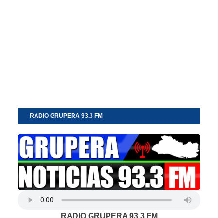
RADIO GRUPERA 93.3 FM
RADIO GRUPERA 93.3 FM