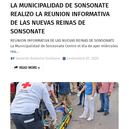
LA MUNICIPALIDAD DE SONSONATE
REALIZO LA REUNION INFORMATIVA
DE LAS NUEVAS REINAS DE
SONSONATE
REUNION INFORMATIVA DE LAS NUEVAS REINAS DE SONSONATE
La Municipalidad de Sonsonate Centro el dia de ayer miércoles
rea…
Gerardo Roberto Orellana
noviembre 07, 2025
READ MORE »