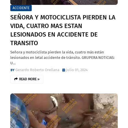
ACCIDENTE
SEÑORA Y MOTOCICLISTA PIERDEN LA
VIDA, CUATRO MAS ESTAN
LESIONADOS EN ACCIDENTE DE
TRANSITO
Señora y motociclista pierden la vida, cuatro más están
lesionados en letal accidente de tránsito. GRUPERA NOTICIAS:
U…
Gerardo Roberto Orellana
julio 01, 2024
READ MORE »