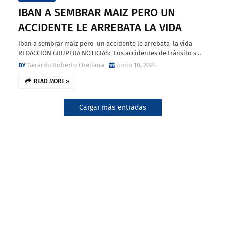
IBAN A SEMBRAR MAIZ PERO UN
ACCIDENTE LE ARREBATA LA VIDA
Iban a sembrar maíz pero un accidente le arrebata la vida
REDACCIÓN GRUPERA NOTICIAS: Los accidentes de tránsito s…
Gerardo Roberto Orellana
junio 10, 2024
READ MORE »
Cargar más entradas