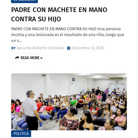
PADRE CON MACHETE EN MANO
CONTRA SU HIJO
PADRE CON MACHETE EN MANO CONTRA SU HIJO Una persona
mu3rta y una lesionada es el resultado de una riña, luego que
un s…
Gerardo Roberto Orellana
diciembre 12, 2025
READ MORE »
POLITICA