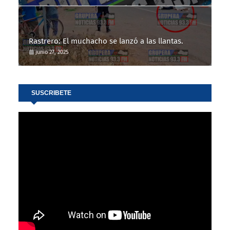
Rastrero: El muchacho se lanzó a las llantas.
junio 27, 2025
SUSCRIBETE