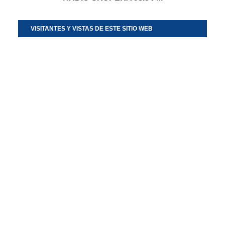
VISITANTES Y VISTAS DE ESTE SITIO WEB