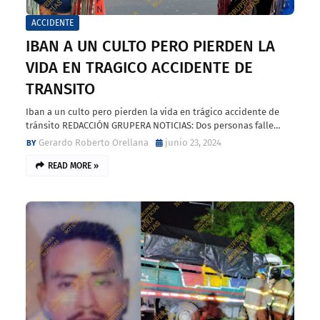
ACCIDENTE
IBAN A UN CULTO PERO PIERDEN LA
VIDA EN TRAGICO ACCIDENTE DE
TRANSITO
Iban a un culto pero pierden la vida en trágico accidente de
tránsito REDACCIÓN GRUPERA NOTICIAS: Dos personas falle…
Gerardo Roberto Orellana
junio 23, 2024
READ MORE »