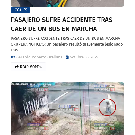
LOCALES
PASAJERO SUFRE ACCIDENTE TRAS
CAER DE UN BUS EN MARCHA
PASAJERO SUFRE ACCIDENTE TRAS CAER DE UN BUS EN MARCHA
GRUPERA NOTICIAS: Un pasajero resultó gravemente lesionado
tras…
Gerardo Roberto Orellana
octubre 16, 2025
READ MORE »