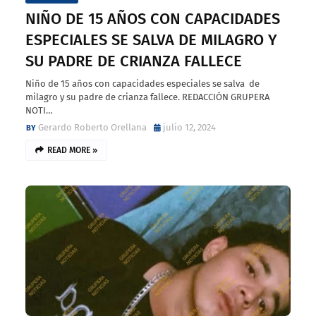
NIÑO DE 15 AÑOS CON CAPACIDADES
ESPECIALES SE SALVA DE MILAGRO Y
SU PADRE DE CRIANZA FALLECE
Niño de 15 años con capacidades especiales se salva de
milagro y su padre de crianza fallece. REDACCIÓN GRUPERA
NOTI…
Gerardo Roberto Orellana
julio 12, 2024
READ MORE »