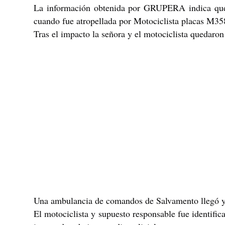
La información obtenida por GRUPERA indica que u
cuando fue atropellada por Motociclista placas M3
Tras el
impacto la señora y el motociclista quedaron 
Una ambulancia de comandos de Salvamento llegó y 
El motociclista y supuesto responsable fue identi