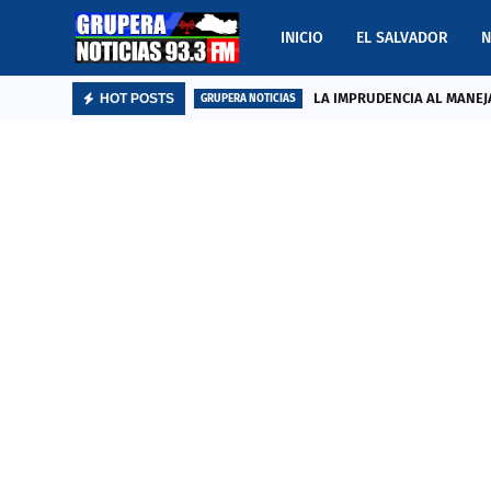
INICIO
EL SALVADOR
N
LA IMPRUDENCIA AL MANEJA
HOT POSTS
GRUPERA NOTICIAS