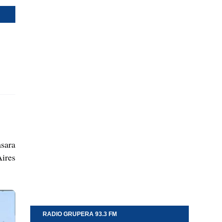
sara
Aires
RADIO GRUPERA 93.3 FM