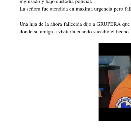
ingresado y bajo custodia policial.
La señora fue atendida en maxima urgencia pero fal
Una hija de la ahora fallecida dijo a GRUPERA que s
donde su amiga a visitarla cuando sucedió el hecho.