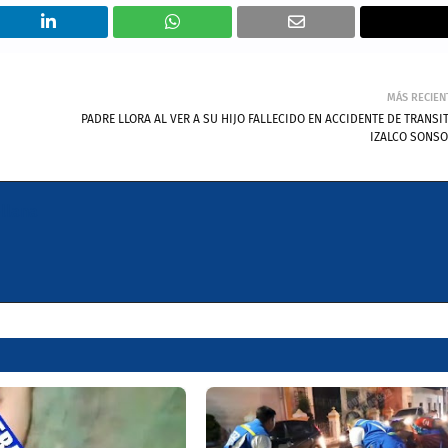
MÁS RECIEN
PADRE LLORA AL VER A SU HIJO FALLECIDO EN ACCIDENTE DE TRANSI
IZALCO SONSO
llana