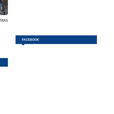
TRAS
FACEBOOK