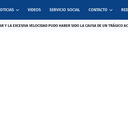
OTICIAS
VIDEOS
SERVICIO SOCIAL
CONTACTO
RED
R Y LA EXCESIVA VELOCIDAD PUDO HABER SIDO LA CAUSA DE UN TRÁGICO A