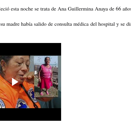
leció esta noche se trata de Ana Guillermina Anaya de 66 año
u madre había salido de consulta médica del hospital y se di