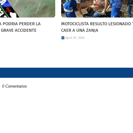
A PODRIA PERDER LA
MOTOCICLISTA RESULTO LESIONADO 
 GRAVE ACCIDENTE
CAER A UNA ZANJA
April 29, 2026
0 Comentarios