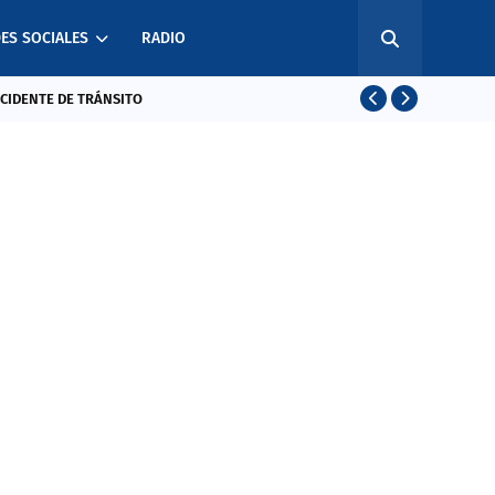
ES SOCIALES
RADIO
CCIDENTE DE TRÁNSITO
EL SALVADO