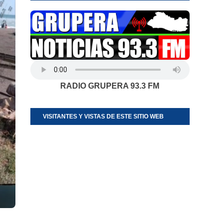
RADIO GRUPERA 93.3 FM
VISITANTES Y VISTAS DE ESTE SITIO WEB