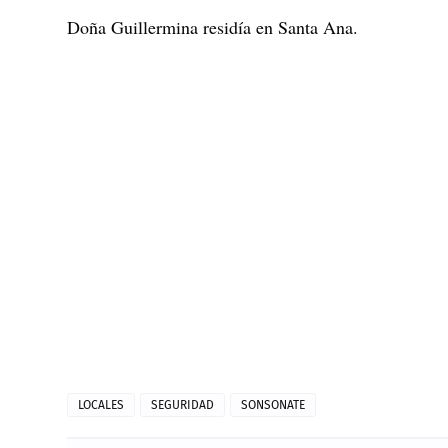
Doña Guillermina residía en Santa Ana.
LOCALES
SEGURIDAD
SONSONATE