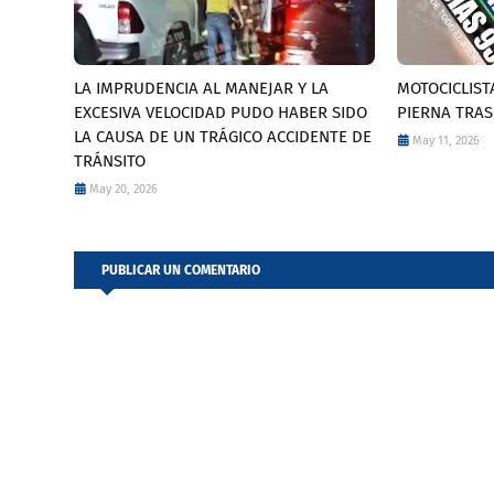
LA IMPRUDENCIA AL MANEJAR Y LA
MOTOCICLIST
EXCESIVA VELOCIDAD PUDO HABER SIDO
PIERNA TRAS
LA CAUSA DE UN TRÁGICO ACCIDENTE DE
May 11, 2026
TRÁNSITO
May 20, 2026
PUBLICAR UN COMENTARIO