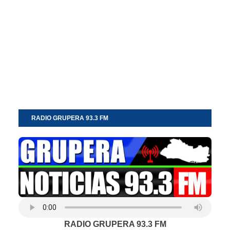
RADIO GRUPERA 93.3 FM
RADIO GRUPERA 93.3 FM