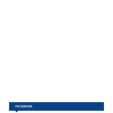
FACEBOOK