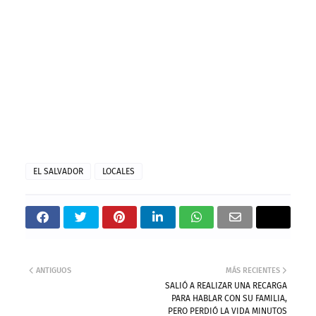
EL SALVADOR
LOCALES
ANTIGUOS
MÁS RECIENTES
SALIÓ A REALIZAR UNA RECARGA
PARA HABLAR CON SU FAMILIA,
PERO PERDIÓ LA VIDA MINUTOS