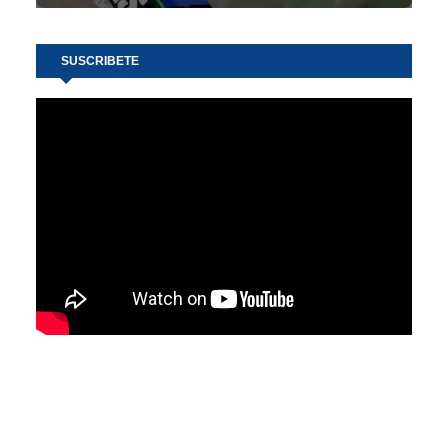
SUSCRIBETE