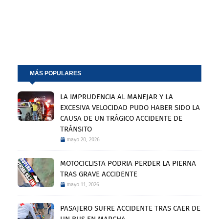
MÁS POPULARES
LA IMPRUDENCIA AL MANEJAR Y LA
EXCESIVA VELOCIDAD PUDO HABER SIDO LA
CAUSA DE UN TRÁGICO ACCIDENTE DE
TRÁNSITO
mayo 20, 2026
MOTOCICLISTA PODRIA PERDER LA PIERNA
TRAS GRAVE ACCIDENTE
mayo 11, 2026
PASAJERO SUFRE ACCIDENTE TRAS CAER DE
UN BUS EN MARCHA