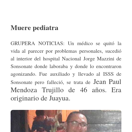
Muere pediatra
GRUPERA NOTICIAS: Un médico se quitó la
vida al parecer por problemas personales, sucedió
al interior del hospital Nacional Jorge Mazzini de
Sonsonate donde laboraba y donde lo encontraron
agonizando. Fue auxiliado y llevado al ISSS de
Jean Paul
Sonsonate pero falleció, se trata de
Mendoza Trujillo de 46 años. Era
originario de Juayua.