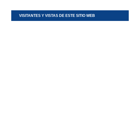
VISITANTES Y VISTAS DE ESTE SITIO WEB