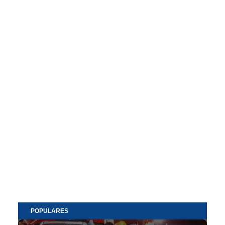
POPULARES