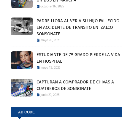
octubre 16, 2025
PADRE LLORA AL VER A SU HIJO FALLECIDO
EN ACCIDENTE DE TRANSITO EN IZALCO
SONSONATE
mayo 28, 2025
ESTUDIANTE DE 7º GRADO PIERDE LA VIDA
EN HOSPITAL
mayo 15, 2025
CAPTURAN A COMPRADOR DE CHIVAS A
CUATREROS DE SONSONATE
junio 23, 2025
AD CODE