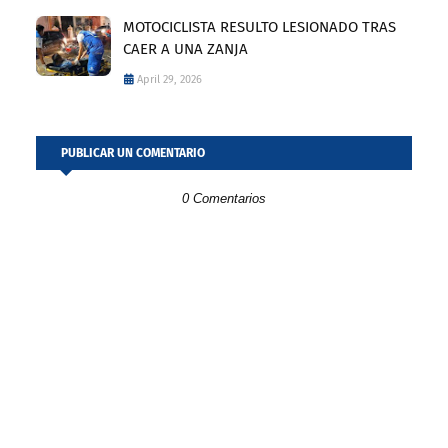
MOTOCICLISTA RESULTO LESIONADO TRAS
CAER A UNA ZANJA
April 29, 2026
PUBLICAR UN COMENTARIO
0 Comentarios