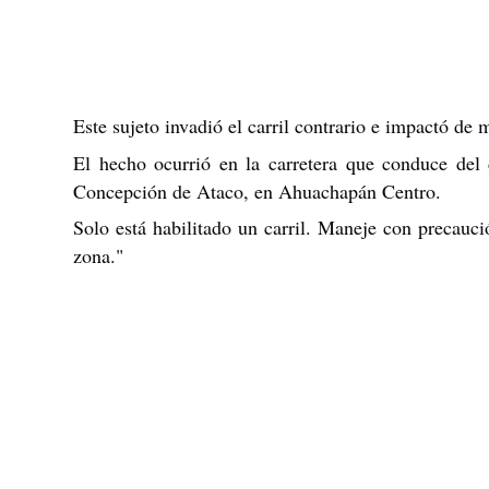
Este sujeto invadió el carril contrario e impactó de 
El hecho ocurrió en la carretera que conduce del
Concepción de Ataco, en Ahuachapán Centro.
Solo está habilitado un carril. Maneje con precaució
zona."