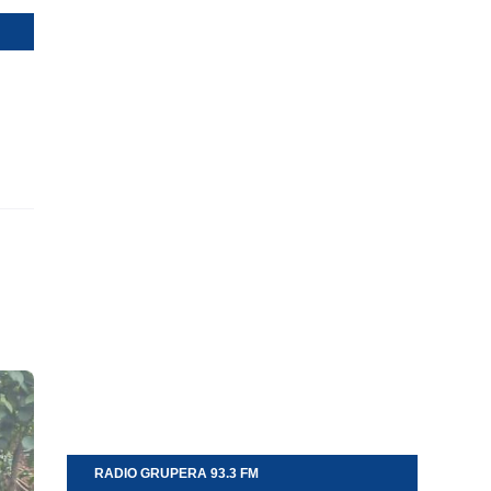
RADIO GRUPERA 93.3 FM