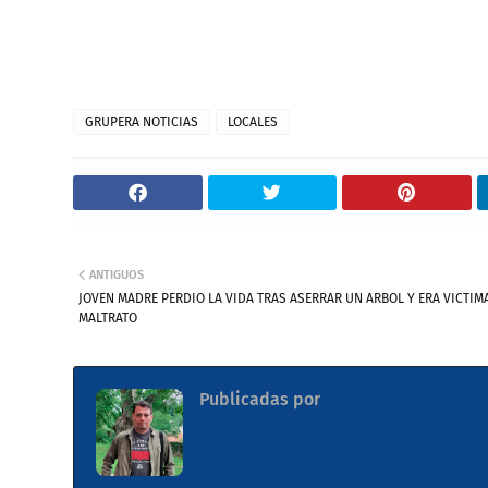
GRUPERA NOTICIAS
LOCALES
ANTIGUOS
JOVEN MADRE PERDIO LA VIDA TRAS ASERRAR UN ARBOL Y ERA VICTIM
MALTRATO
Publicadas por
Gerardo Roberto Ore