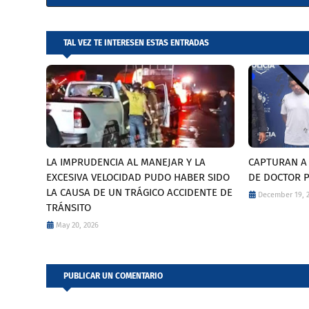
TAL VEZ TE INTERESEN ESTAS ENTRADAS
LA IMPRUDENCIA AL MANEJAR Y LA
CAPTURAN A 
EXCESIVA VELOCIDAD PUDO HABER SIDO
DE DOCTOR 
LA CAUSA DE UN TRÁGICO ACCIDENTE DE
December 19, 
TRÁNSITO
May 20, 2026
PUBLICAR UN COMENTARIO