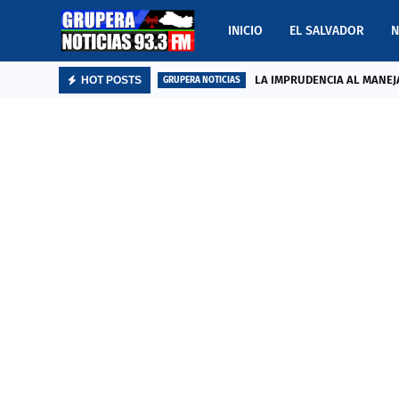
INICIO
EL SALVADOR
N
LA IMPRUDENCIA AL MANEJA
HOT POSTS
GRUPERA NOTICIAS