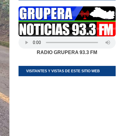
RADIO GRUPERA 93.3 FM
VISITANTES Y VISTAS DE ESTE SITIO WEB