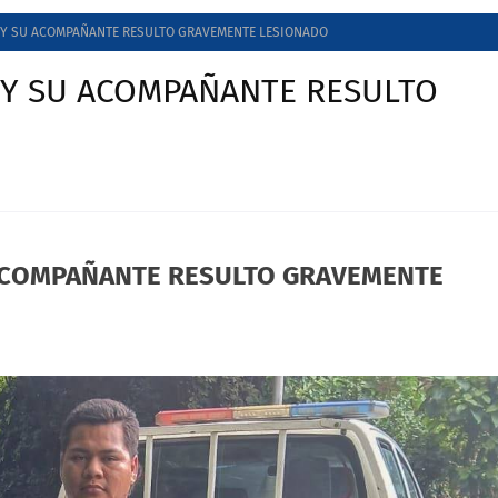
O Y SU ACOMPAÑANTE RESULTO GRAVEMENTE LESIONADO
 Y SU ACOMPAÑANTE RESULTO
 ACOMPAÑANTE RESULTO GRAVEMENTE