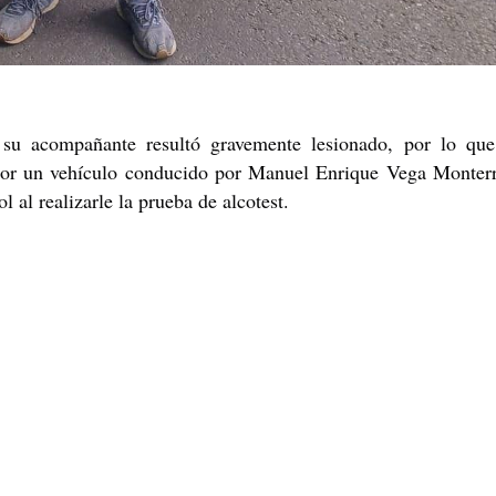
 su acompañante resultó gravemente lesionado, por lo que
 por un vehículo conducido por Manuel Enrique Vega Monterr
 al realizarle la prueba de alcotest.