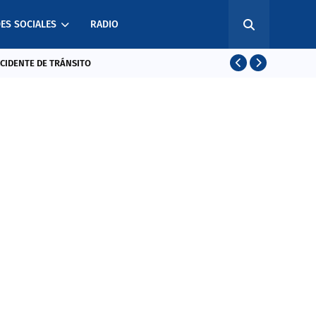
ES SOCIALES
RADIO
CCIDENTE DE TRÁNSITO
EL SALVADO