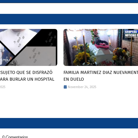
SUJETO QUE SE DISFRAZÓ
FAMILIA MARTINEZ DIAZ NUEVAMEN
PARA BURLAR UN HOSPITAL
EN DUELO
2025
November 24, 2025
0 Comentarios