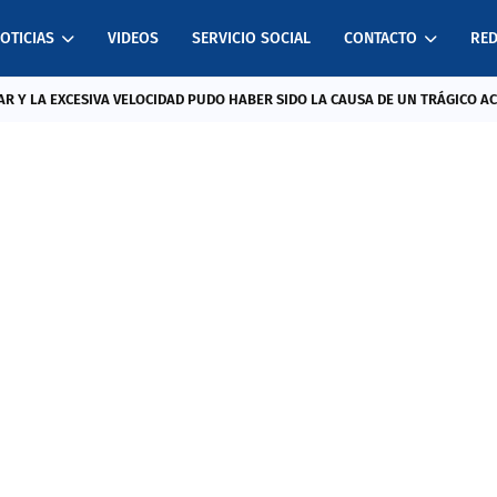
OTICIAS
VIDEOS
SERVICIO SOCIAL
CONTACTO
RED
R Y LA EXCESIVA VELOCIDAD PUDO HABER SIDO LA CAUSA DE UN TRÁGICO A