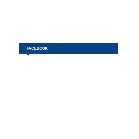
FACEBOOK