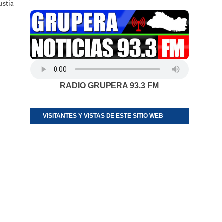
ustia
RADIO GRUPERA 93.3 FM
VISITANTES Y VISTAS DE ESTE SITIO WEB