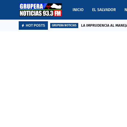
INICIO
EL SALVADOR
N
LA IMPRUDENCIA AL MANEJA
HOT POSTS
GRUPERA NOTICIAS