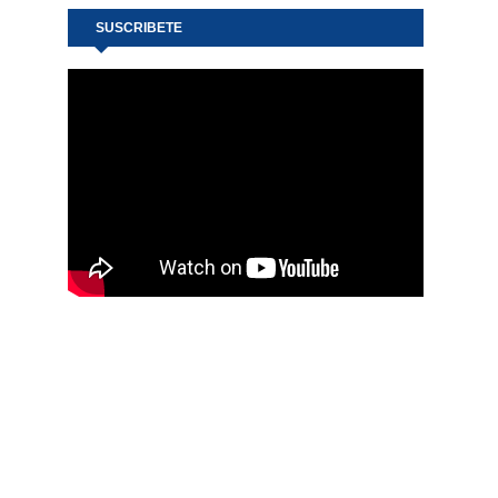
SUSCRIBETE