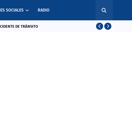
ES SOCIALES
RADIO
CCIDENTE DE TRÁNSITO
EL SALVADO