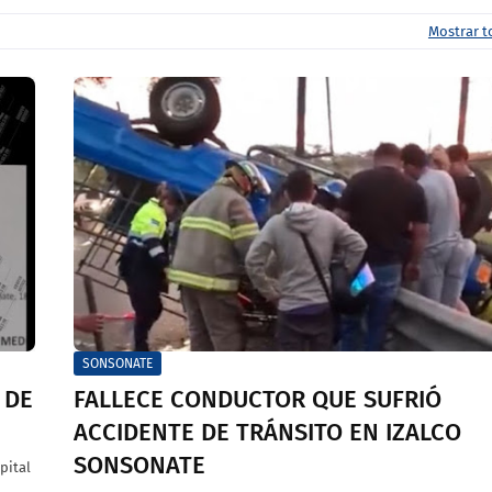
Mostrar 
SONSONATE
 DE
FALLECE CONDUCTOR QUE SUFRIÓ
ACCIDENTE DE TRÁNSITO EN IZALCO
SONSONATE
pital