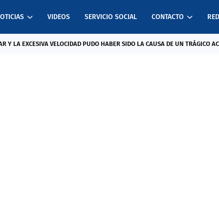
OTICIAS
VIDEOS
SERVICIO SOCIAL
CONTACTO
RED
R Y LA EXCESIVA VELOCIDAD PUDO HABER SIDO LA CAUSA DE UN TRÁGICO A