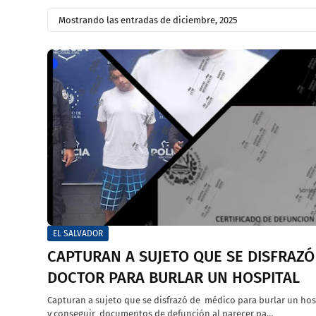
Mostrando las entradas de diciembre, 2025
EL SALVADOR
CAPTURAN A SUJETO QUE SE DISFRAZÓ
DOCTOR PARA BURLAR UN HOSPITAL
Capturan a sujeto que se disfrazó de médico para burlar un hos
y conseguir documentos de defunción al parecer pa…