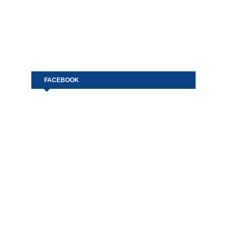
FACEBOOK