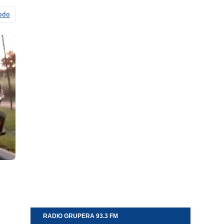
todo
RADIO GRUPERA 93.3 FM