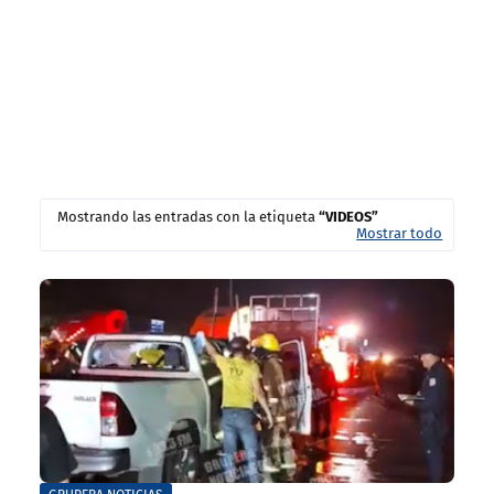
Mostrando las entradas con la etiqueta
VIDEOS
Mostrar todo