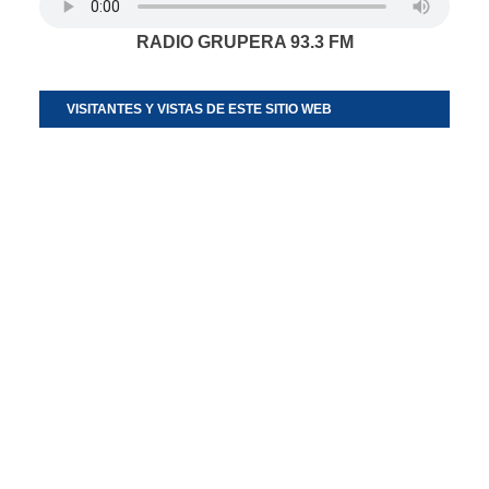
RADIO GRUPERA 93.3 FM
VISITANTES Y VISTAS DE ESTE SITIO WEB