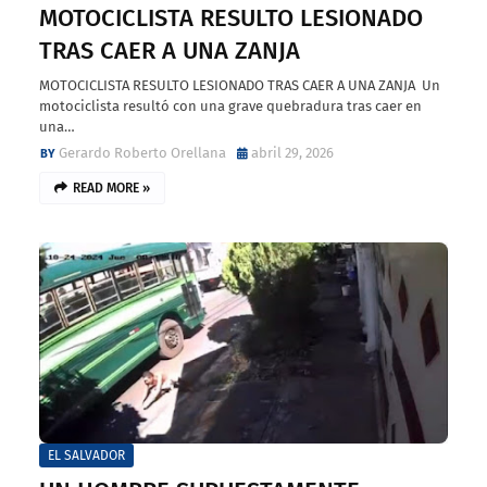
MOTOCICLISTA RESULTO LESIONADO
TRAS CAER A UNA ZANJA
MOTOCICLISTA RESULTO LESIONADO TRAS CAER A UNA ZANJA Un
motociclista resultó con una grave quebradura tras caer en
una…
Gerardo Roberto Orellana
abril 29, 2026
READ MORE »
EL SALVADOR