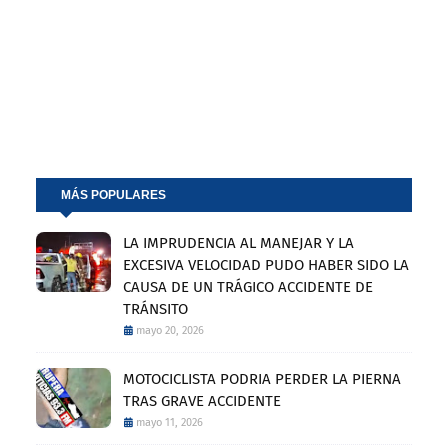
MÁS POPULARES
LA IMPRUDENCIA AL MANEJAR Y LA
EXCESIVA VELOCIDAD PUDO HABER SIDO LA
CAUSA DE UN TRÁGICO ACCIDENTE DE
TRÁNSITO
mayo 20, 2026
MOTOCICLISTA PODRIA PERDER LA PIERNA
TRAS GRAVE ACCIDENTE
mayo 11, 2026