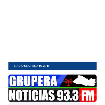
RADIO GRUPERA 93.3 FM