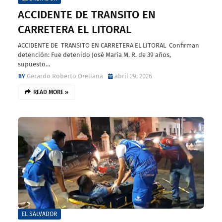
ACCIDENTE DE TRANSITO EN
CARRETERA EL LITORAL
ACCIDENTE DE TRANSITO EN CARRETERA EL LITORAL Confirman
detención: Fue detenido José María M. R. de 39 años,
supuesto…
Gerardo Roberto Orellana
abril 29, 2026
READ MORE »
EL SALVADOR