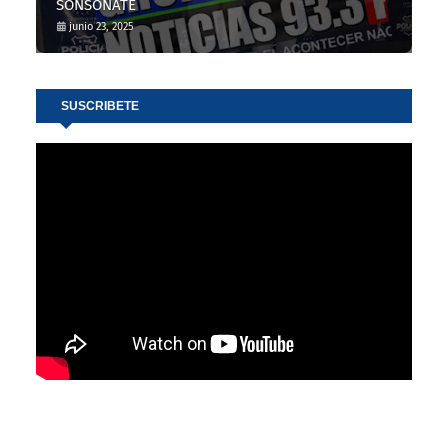
SONSONATE
junio 23, 2025
SUSCRIBETE