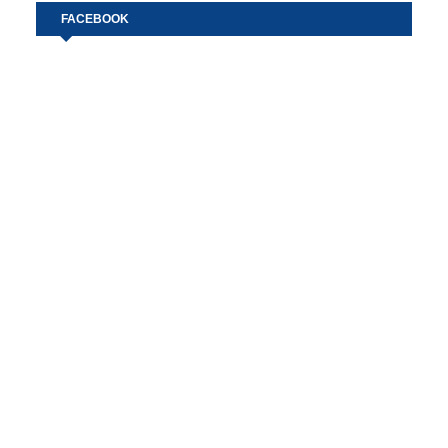
FACEBOOK