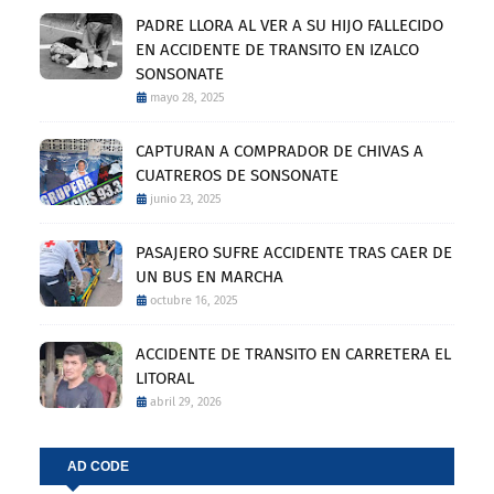
PADRE LLORA AL VER A SU HIJO FALLECIDO
EN ACCIDENTE DE TRANSITO EN IZALCO
SONSONATE
mayo 28, 2025
CAPTURAN A COMPRADOR DE CHIVAS A
CUATREROS DE SONSONATE
junio 23, 2025
PASAJERO SUFRE ACCIDENTE TRAS CAER DE
UN BUS EN MARCHA
octubre 16, 2025
ACCIDENTE DE TRANSITO EN CARRETERA EL
LITORAL
abril 29, 2026
AD CODE