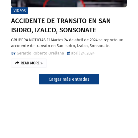
VIDEOS
ACCIDENTE DE TRANSITO EN SAN
ISIDRO, IZALCO, SONSONATE
GRUPERA NOTICIAS El Martes 24 de abril de 2024 se reporto un
accidente de transito en San Isidro, Izalco, Sonsonate.
Gerardo Roberto Orellana
abril 24, 2024
READ MORE »
Cargar más entradas