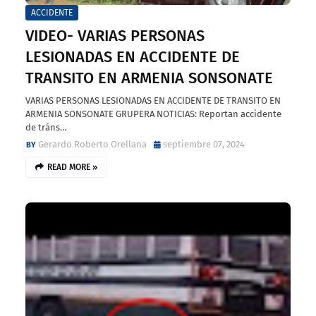
ACCIDENTE
VIDEO- VARIAS PERSONAS
LESIONADAS EN ACCIDENTE DE
TRANSITO EN ARMENIA SONSONATE
VARIAS PERSONAS LESIONADAS EN ACCIDENTE DE TRANSITO EN
ARMENIA SONSONATE GRUPERA NOTICIAS: Reportan accidente
de tráns…
Gerardo Roberto Orellana
septiembre 07, 2024
READ MORE »